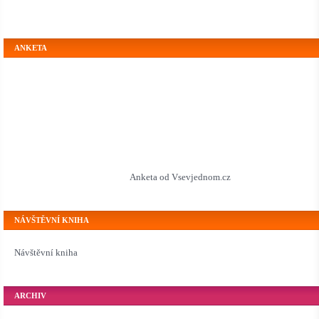
ANKETA
Anketa od Vsevjednom.cz
NÁVŠTĚVNÍ KNIHA
Návštěvní kniha
ARCHIV