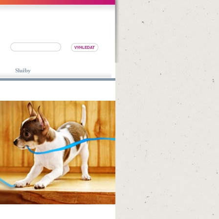
Služby