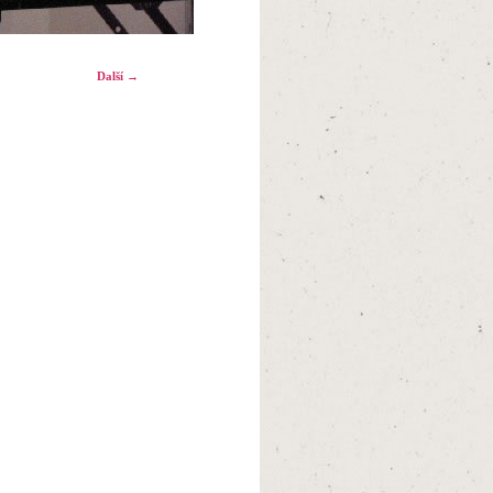
Další →