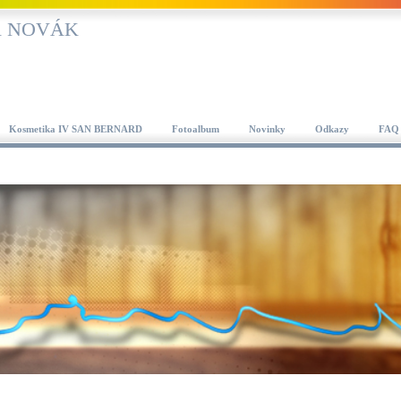
AR NOVÁK
Kosmetika IV SAN BERNARD
Fotoalbum
Novinky
Odkazy
FAQ